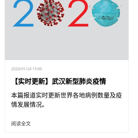
2020/01/24 15:00
【实时更新】武汉新型肺炎疫情
本篇报道实时更新世界各地病例数量及疫
情发展情况。
阅读全文