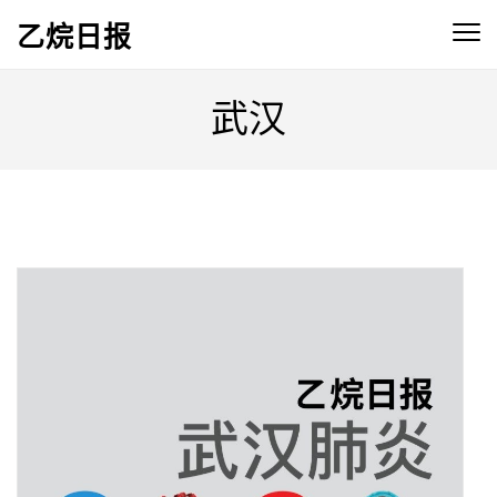
乙烷日报
武汉